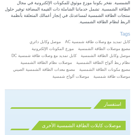
الشمسية. نفخر بكوننا موزع موثوق للمكونات الإلكترونية في مجال
الطاقة الشمسية. تشمل خدماتنا الشاملة ذات القيمة المضافة توفير حلول
منتجات الطاقة الشمسية لمساعدتك في إنجاز أعمالك المتعلقة بأنظمة
الربط لنظام الطاقة الشمسية.
Tags
كابل تمديد مع وصلات طاقة شمسية AC
موصل وكابل دائري
مصنِع موصلات الطاقة الشمسية
موزع المكونات الإلكترونية
موصل وكابل الطاقة الشمسية
كابل تمديد مع وصلات طاقة شمسية DC
نظام ربط ألواح الطاقة الشمسية
موصلات نظام الطاقة الشمسية
مصنِع مكونات الطاقة الشمسية
مصنع معدات الطاقة الشمسية الصيني
موصلات طاقة شمسية
موصلات ألواح شمسية
استفسار
موصلات كابلات الطاقة الشمسية الأخرى