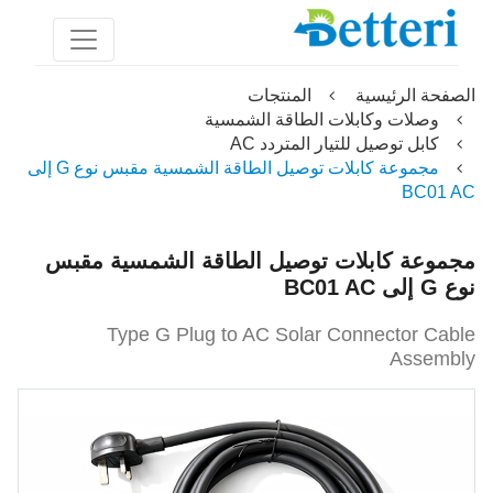
الصفحة الرئيسية
المنتجات
وصلات وكابلات الطاقة الشمسية
كابل توصيل للتيار المتردد AC
مجموعة كابلات توصيل الطاقة الشمسية مقبس نوع G إلى
BC01 AC
مجموعة كابلات توصيل الطاقة الشمسية مقبس
نوع G إلى BC01 AC
Type G Plug to AC Solar Connector Cable
Assembly