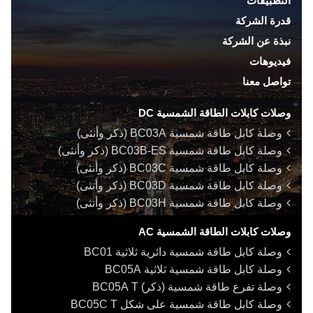
التطبيقات
قدرة الشركة
نبذة عن الشركة
فيديوهات
تواصل معنا
وصلات كابلات الطاقة الشمسية DC
وصلة كابل طاقة شمسية BC03A (ذكر وأنثى)
وصلة كابل طاقة شمسية BC03B-ES (ذكر وأنثى)
وصلة كابل طاقة شمسية BC03C (ذكر وأنثى)
وصلة كابل طاقة شمسية BC03D (ذكر وأنثى)
وصلة كابل طاقة شمسية BC03H (ذكر وأنثى)
وصلات كابلات الطاقة الشمسية AC
وصلة كابل طاقة شمسية دائرية ثلاثية BC01
وصلة كابل طاقة شمسية ثلاثية BC05A
وصلة تفرع طاقة شمسية (ذكر)
T
BC05A
وصلة كابل طاقة شمسية على شكل
T
BC05C