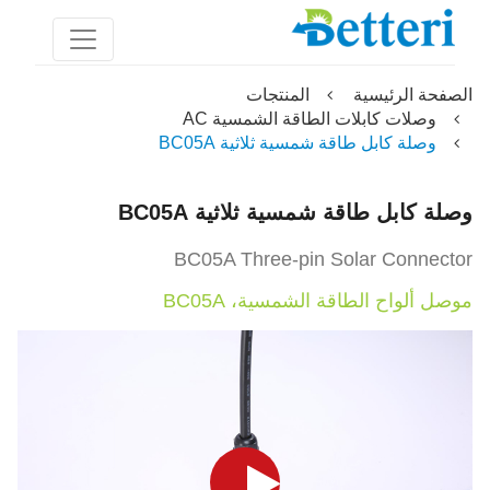
الصفحة الرئيسية
المنتجات
وصلات كابلات الطاقة الشمسية AC
وصلة كابل طاقة شمسية ثلاثية BC05A
وصلة كابل طاقة شمسية ثلاثية BC05A
BC05A Three-pin Solar Connector
موصل ألواح الطاقة الشمسية، BC05A