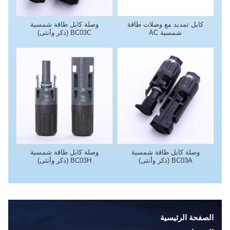
كابل تمديد مع وصلات طاقة
وصلة كابل طاقة شمسية
شمسية AC
BC03C (ذكر وأنثى)
وصلة كابل طاقة شمسية
وصلة كابل طاقة شمسية
BC03A (ذكر وأنثى)
BC03H (ذكر وأنثى)
الصفحة الرئيسية