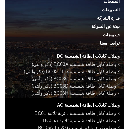
المنتجات
التطبيقات
قدرة الشركة
نبذة عن الشركة
فيديوهات
تواصل معنا
وصلات كابلات الطاقة الشمسية DC
وصلة كابل طاقة شمسية BC03A (ذكر وأنثى)
وصلة كابل طاقة شمسية BC03B-ES (ذكر وأنثى)
وصلة كابل طاقة شمسية BC03C (ذكر وأنثى)
وصلة كابل طاقة شمسية BC03D (ذكر وأنثى)
وصلة كابل طاقة شمسية BC03H (ذكر وأنثى)
وصلات كابلات الطاقة الشمسية AC
وصلة كابل طاقة شمسية دائرية ثلاثية BC01
وصلة كابل طاقة شمسية ثلاثية BC05A
وصلة تفرع طاقة شمسية (ذكر)
T
BC05A