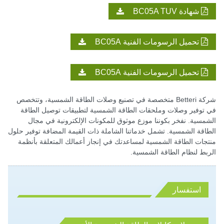
شهادة BC05A TUV
تحميل الرسومات الفنية BC05A
تحميل الرسومات الفنية BC05A
شركة Betteri متخصصة في تصنيع وصلات الطاقة الشمسية، وتتخصص
في توفير وصلات وملحقات الطاقة الشمسية لتطبيقات توصيل الطاقة
الشمسية. نفخر بكوننا موزع موثوق للمكونات الإلكترونية في مجال
الطاقة الشمسية. تشمل خدماتنا الشاملة ذات القيمة المضافة توفير حلول
منتجات الطاقة الشمسية لمساعدتك في إنجاز أعمالك المتعلقة بأنظمة
الربط لنظام الطاقة الشمسية.
استفسار